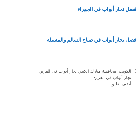
فضل نجار أبواب في الجهراء
فضل نجار أبواب في صباح السالم والمسيلة
التصنيفات
الكويت
,
محافظة مبارك الكبير
,
نجار أبواب في القرين
الوسوم
نجار أبواب في القرين
أضف تعليق