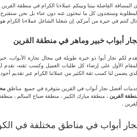
ن المسافة الفاصلة بيننا وبينكم عملاءنا الكرام في منطقة القرين
لمطلوبة وستجدون كل ما تبحثون عنه دون عناء بل نحن سنقترح 
ال كنتم في حيرة من أمركم، إن شغلنا الشاغل عملاءنا الكرام ه
جار أبواب خبير وماهر في منطقة القرين
قدم لكم نجار أبوا ذو خبرة طويلة في مجال نجارة الأبواب، خبر
لمقام الأول على إرضاء كل طلبات العميل وكسب ثقته، نقدم ل
لذي يضمن لنا كسب ثقة الكثير من عملائنا الكرام عبر تقديم أجود 
دمات أفضل نجار أبواب في القرين متوفرة في جميع مناطق
محا
نطقة القرين
، منطقة مبارك الكبير ، منطقة صباح السالم ، منطقة
لقرين .
جار أبواب في مناطق مختلفة في الك