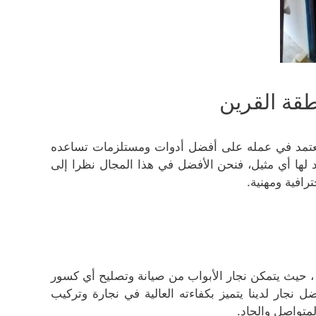
قة القرين
 يعتمد في عمله على أفضل أدوات ومستلزمات تساعده
 لها أي مثيل، فنحن الأفضل في هذا المجال نظرا إلى
رافية ومهنية.
، حيث يتمكن نجار الأبواب من صيانة وتصليح أي كسور
 نجار لدينا يتميز بكفاءته العالية في نجارة وتركيب
لمتواصل والجاد.