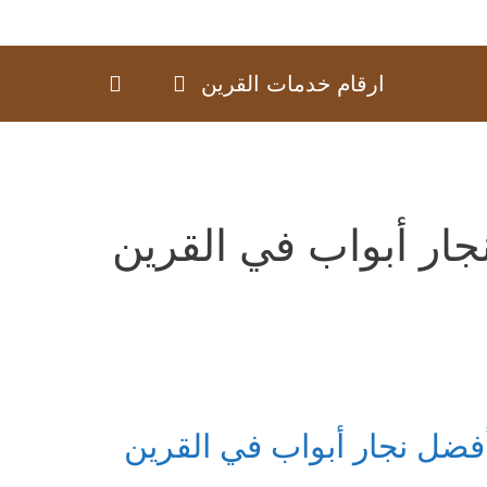
ارقام خدمات القرين
جار أبواب في القرين
فضل نجار أبواب في القرين