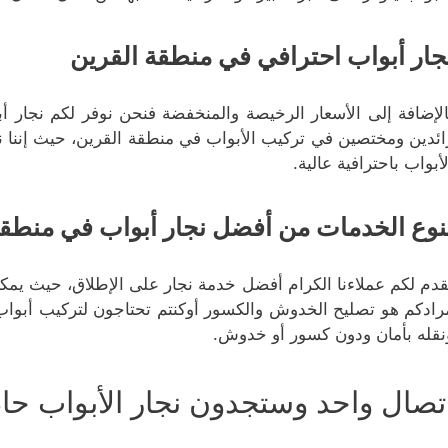
جار أبواب احترافي في منطقة القرين
الإضافة إلى الأسعار الرخيصة والمنخفضة فنحن نوفر لكم نجار أبو
ائدين ومختصين في تركيب الأبواب في منطقة القرين، حيث إننا نم
لأبواب باحترافية عالية.
نوع الخدمات من أفضل نجار أبواب في منطقة
قدم لكم عملاءنا الكرام أفضل خدمة نجار على الإطلاق، حيث يمكن
رادكم هو تصليح الخدوش والكسور أوكنتم تحتاجون لتركيب أبواب
نقله بأمان ودون كسور أو خدوش.
تصال واحد وستجدون نجار الأبواب حا