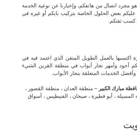
 هو مجرد اتصال من هاتفكم، وإخبارنا عن نوعية الخدمة
عليكم بعض الحلول الخاصة بتركيب بابكم أو غيره في
و كسب ثقتكم.
ة اكتسبها بالعمل الطويل المتقن الذي اعتمد فيه في
كم أجود وأمهر نجار أبواب في منطقة القرين الشيء
وأفضل الخدمات المتعلقة بنجار الأبواب.
فظة مبارك الكبير
– منطقة العدان ، منطقة القصور ،
 المسيلة ، أبو فطيرة ، صبحان ، الفنيطيس ، أسواق
ويت