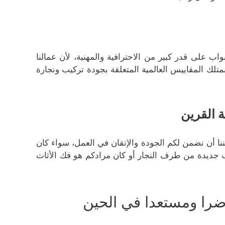
اب على قدر كبير من الاحترافية والمهنية، لأن عمالنا
تلك المقاييس العالمية المتعلقة بجودة تركيب ونجارة
 القرين
نا أن نضمن لكم الجودة والإتقان في العمل، سواء كان
 جديدة من طرف النجار أو كان مرادكم هو فك الأثاث
ضرا ومستعدا في الحين