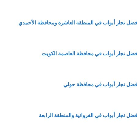
فضل نجار أبواب في المنطقة العاشرة ومحافظة الأحمدي
فضل نجار أبواب في محافظة العاصمة الكويت
فضل نجار أبواب في محافظة حولي
فضل نجار أبواب في الفروانية والمنطقة الرابعة