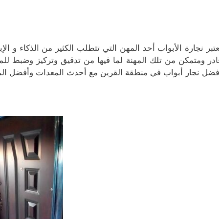
عتبر نجارة الأبواب أحد المهن التي تتطلب الكثير من الذكاء و الإب
ادر ومتمكن من تلك المهنة لما فيها من تدقيق وتركيز وضبط للمق
فضل نجار أبواب في منطقة القرين مع أحدث المعدات وأفضل الم