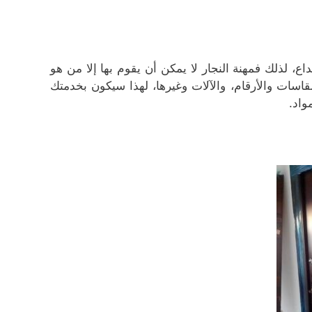
داع، لذلك فمهنة النجار لا يمكن أن يقوم بها إلا من هو
اسات والأرقام، والآلات وغيرها، لهذا سيكون بخدمتك
واد.