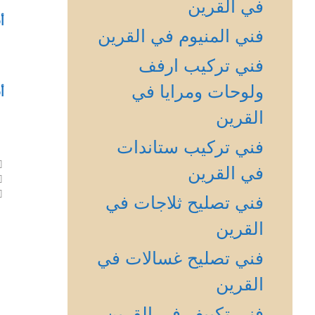
في القرين
أ
فني المنيوم في القرين
فني تركيب ارفف
ولوحات ومرايا في
أ
القرين
فني تركيب ستاندات
في القرين
فني تصليح ثلاجات في
القرين
فني تصليح غسالات في
القرين
فني تكييف في القرين